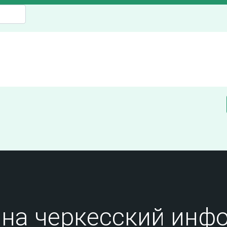
на черкесский инфо