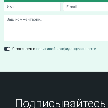
Я согласен с
политикой конфиденциальности
Подписывайтесь 