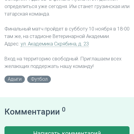
определиться уже сегодня. Им станет грузинская или
татарская команда.
Финальный матч пройдет в субботу 10 ноября в 18-00
там же, на стадионе Ветеринарной Академии.
Адрес:
ул. Академика Скрябина, д. 23
Вход на территорию свободный. Приглашаем всех
желающих поддержать нашу команду!
Адыги
Футбол
0
Комментарии
Написать комментарий