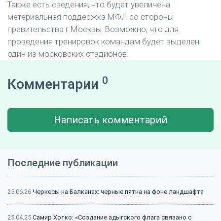
Также есть сведения, что будет увеличена
метериальная поддержка МФЛ со стороны
правительства г.Москвы. Возможно, что для
проведения тренировок командам будет выделен
один из московских стадионов.
0
Комментарии
Написать комментарий
Последние публикации
25.06.26
Черкесы на Балканах: черные пятна на фоне ландшафта
25.04.25
Самир Хотко: «Создание адыгского флага связано с