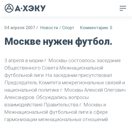
04 апреля 2007
/
Новости
/
Спорт
Комментарии: 0
Москве нужен футбол.
3 апреля в мэрии г. Москвы состоялось заседание
Общественного Совета Межнациональной
футбольной лиги. На заседании присутствовал
Председатель Комитета межрегиональных связей и
национальной политике г. Москвы Алексей Олегович
Александров. Обсуждались вопросы
взаимодействия Правительства г. Москвы и
Межнациональной футбольной лиги в сфере
гармонизации межнациональных отношений.