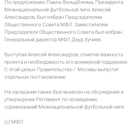
По предложению Павла Фельдблюма, Президента
Межнациональной футбольной лиги, Алексей
Александров, был избран Председателем
Общественного Совета МФЛ. Заместителем
Председателя Общественного Совета был избран
Генеральный директор МФЛ Дауд Хучиев.
Выступая Алексей Александров, отметил важность
проекта и необходимость его всемерной поддержки.
С этой целью Правительство г. Москвы выпустит
отдельное постановление.
На заседании также был вынесен на обсуждение и
утверждение Регламент по проведению
соревнований Межнациональной футбольной лиги.
(с) МФЛ