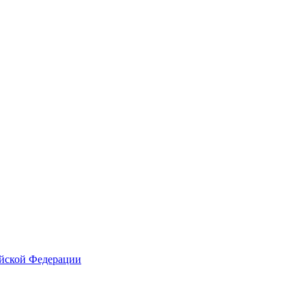
ийской Федерации