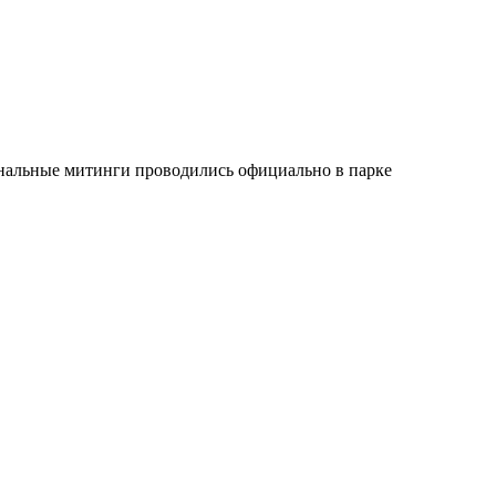
инальные митинги проводились официально в парке