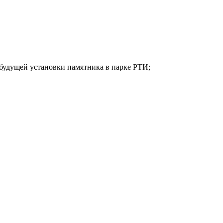
 будущей установки памятника в парке РТИ;