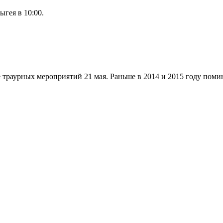
ыгея в 10:00.
е траурных мероприятий 21 мая. Раньше в 2014 и 2015 году пом