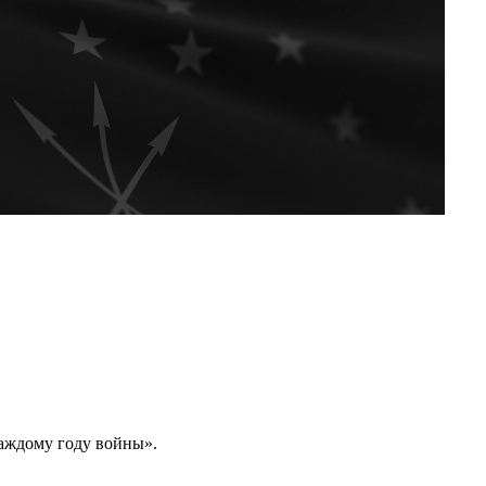
каждому году войны».