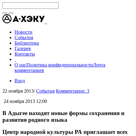
Новости
События
Библиотека
Галерея
Контакты
О нас
Политика конфиденциальности
Лента
комментариев
Вход
22 ноября 2013
/
События
Комментарии: 3
24 ноября 2013 12:00
В Адыгее находят новые формы сохранения и
развития родного языка
Центр народной культуры РА приглашает всех