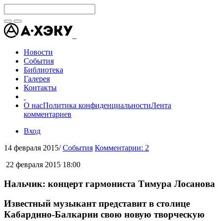
Новости
События
Библиотека
Галерея
Контакты
О нас
Политика конфиденциальности
Лента
комментариев
Вход
14 февраля 2015
/
События
Комментарии: 2
22 февраля 2015 18:00
Нальчик: концерт гармониста Тимура Лосанова
Известный музыкант представит в столице
Кабардино-Балкарии свою новую творческую