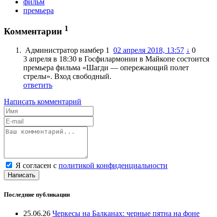
фильм
премьера
1
Комментарии
Администратор намбер 1
02 апреля 2018, 13:57
↓
0
3 апреля в 18:30 в Госфилармонии в Майкопе состоится
премьера фильма «Шагди — опережающий полет
стрелы». Вход свободный.
ответить
Написать комментарий
Я согласен с
политикой конфиденциальности
Написать
Последние публикации
25.06.26
Черкесы на Балканах: черные пятна на фоне