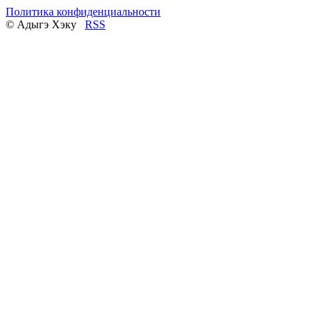
Политика конфиденциальности
© Адыгэ Хэку
RSS