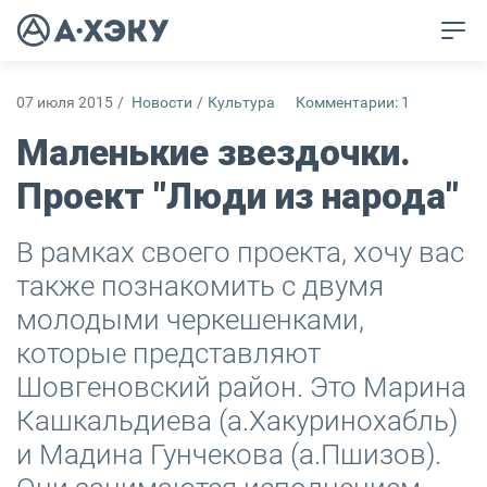
07 июля 2015
/
Новости
/
Культура
Комментарии: 1
Маленькие звездочки.
Проект "Люди из народа"
В рамках своего проекта, хочу вас
также познакомить с двумя
молодыми черкешенками,
которые представляют
Шовгеновский район. Это Марина
Кашкальдиева (а.Хакуринохабль)
и Мадина Гунчекова (а.Пшизов).