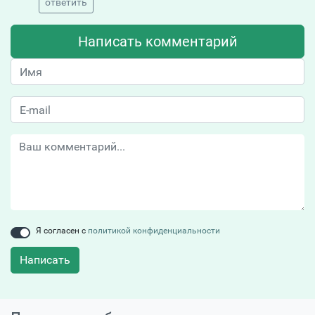
ответить
Написать комментарий
Я согласен с
политикой конфиденциальности
Написать