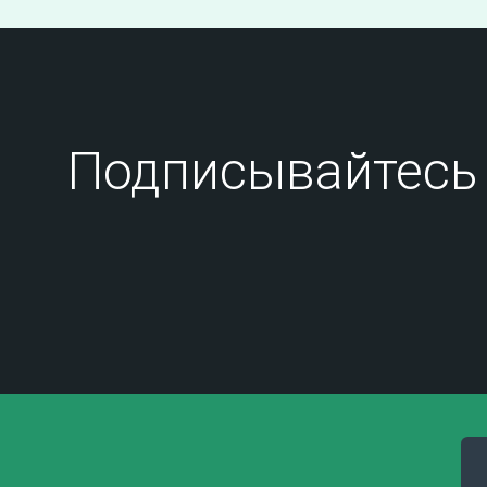
Подписывайтесь 