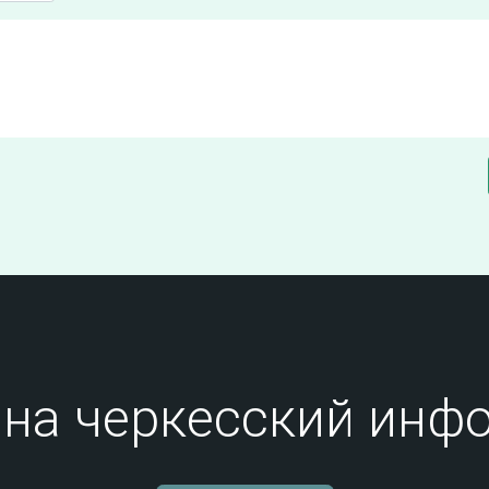
на черкесский инфо