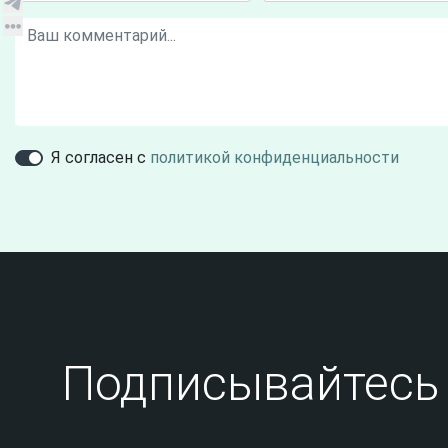
Я согласен с
политикой конфиденциальности
Подписывайтесь 