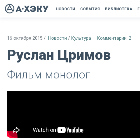
НОВОСТИ
СОБЫТИЯ
БИБЛИОТЕКА
Г
16 октября 2015
/
Новости
/
Культура
Комментарии: 2
Руслан Цримов
Фильм-монолог