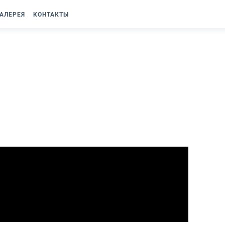
АЛЕРЕЯ
КОНТАКТЫ