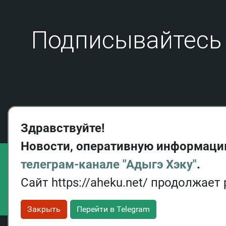
Подписывайтесь 
Здравствуйте!
Новости, оперативную информаци
телеграм-канале "Адыгэ Хэку"
.
Сайт https://aheku.net/ продолжает
Закрыть
Перейти в Telegram