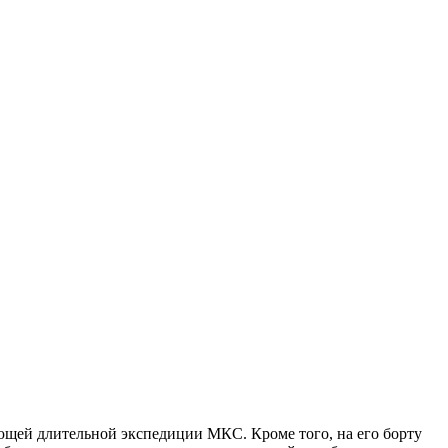
ющей длительной экспедиции МКС. Кроме того, на его борту