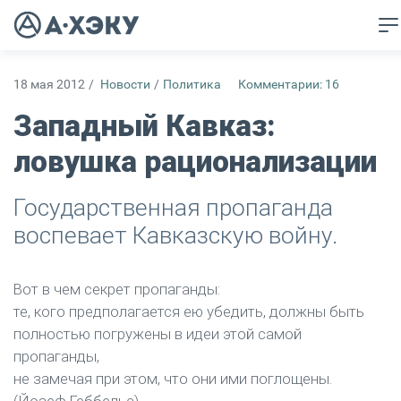
18 мая 2012
/
Новости
/
Политика
Комментарии: 16
Западный Кавказ:
ловушка рационализации
Государственная пропаганда
воспевает Кавказскую войну.
Вот в чем секрет пропаганды:
те, кого предполагается ею убедить, должны быть
полностью погружены в идеи этой самой
пропаганды,
не замечая при этом, что они ими поглощены.