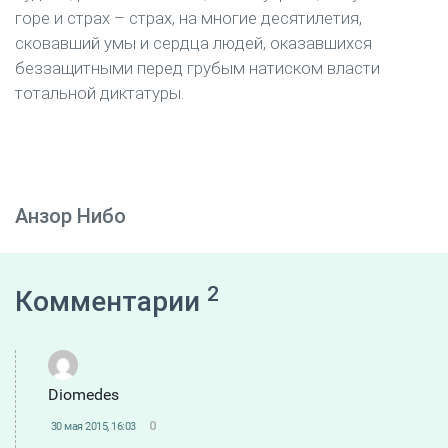
горе и страх – страх, на многие десятилетия,
сковавший умы и сердца людей, оказавшихся
беззащитными перед грубым натиском власти
тотальной диктатуры.
Анзор Нибо
2
Комментарии
Diomedes
0
30 мая 2015, 16:03