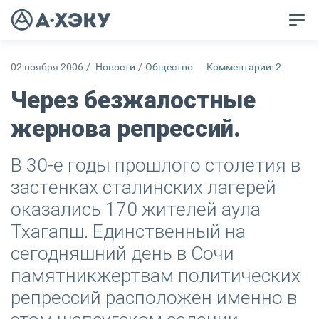
02 ноября 2006
/
Новости
/
Общество
Комментарии: 2
Через безжалостные
жернова репрессий.
В 30-е годы прошлого столетия в
застенках сталинских лагерей
оказались 170 жителей аула
Тхагапш. Единственный на
сегодняшний день в Сочи
памятникжертвам политических
репрессий расположен именно в