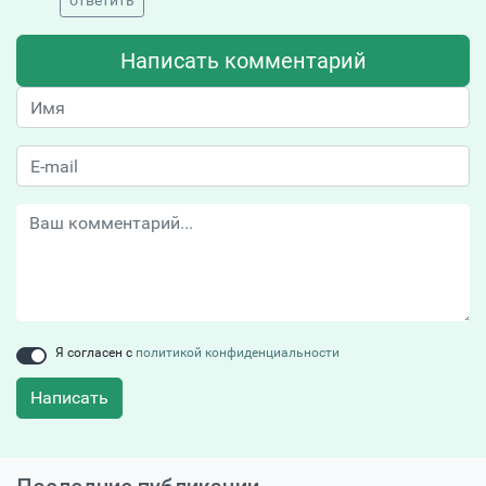
ответить
Написать комментарий
Я согласен с
политикой конфиденциальности
Написать