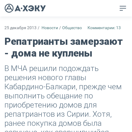
25 декабря 2013
/
Новости
/
Общество
Комментарии: 13
Репатрианты замерзают
- дома не куплены
В МЧА решили подождать
решения нового главы
Кабардино-Балкари, прежде чем
выполнить обещание по
приобретению домов для
репатриантов из Сирии. Хотя,
ранее покупка домов была