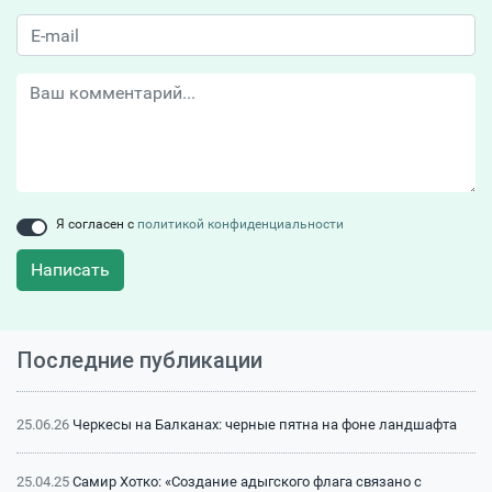
Я согласен с
политикой конфиденциальности
Написать
Последние публикации
25.06.26
Черкесы на Балканах: черные пятна на фоне ландшафта
25.04.25
Самир Хотко: «Создание адыгского флага связано с