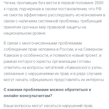
Чечни, пропавших без вести в первой половине 2000-
х годов, подчеркнув в своем постановлении, что РФ
не смогла эффективно расследовать исчезновения в
связи с наличием системной проблемы, требующей
принятия срочных мер правовой защиты на
национальном уровне.
В связи с многочисленными проблемами
соблюдения прав человека в России, и на Северном
Кавказе в особенности, и появился новый проект, в
рамках которого юристы организации готовы
ответить на вопросы читателей «Кавказского узла»,
связанные с нарушениями их прав, и в ряде случаев
могут начать официально представлять их интересы.
С какими проблемами можно обратиться к
онлайн-консультантам?
Ваши вопросы могут касаться нарушений прав,