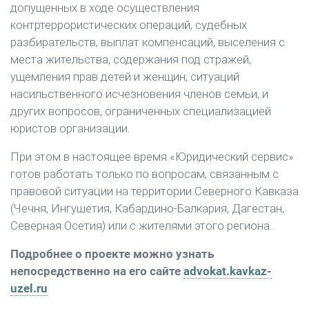
допущенных в ходе осуществления
контртеррористических операций, судебных
разбирательств, выплат компенсаций, выселения с
места жительства, содержания под стражей,
ущемления прав детей и женщин, ситуаций
насильственного исчезновения членов семьи, и
других вопросов, ограниченных специализацией
юристов организации.
При этом в настоящее время «Юридический сервис»
готов работать только по вопросам, связанным с
правовой ситуации на территории Северного Кавказа
(Чечня, Ингушетия, Кабардино-Балкария, Дагестан,
Северная Осетия) или с жителями этого региона.
Подробнее о проекте можно узнать
непосредственно на его сайте
advokat.kavkaz-
uzel.ru