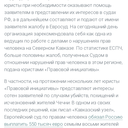
юристы при необходимости оказывают помощь
заявителям в представлении их интересов в судах
РФ, а в дальнейшем составляют и подают от имени
заявителя жалобу в Евросуд. На сегодняшний день
организация зарекомендовала себя как одна из
ведущих по работе с делами о нарушениях прав
человека на Северном Кавказе. По статистике ЕСПЧ,
больше половины жалоб, полученных Судом в
отношении нарушений прав человека в этом регионе,
подана юристами «Правовой инициативы».
В частности, на протяжении нескольких лет юристы
«Правовой инициативы» представляют интересы
сотен заявителей по случаям убийств, похищений и
исчезновений жителей Чечни. В одном из своих
последних решений, как писал «Кавказский узел»,
Европейский суд по правам человека
обязал Россию
выплатить 550 тысяч евро
семьям восьми жителей