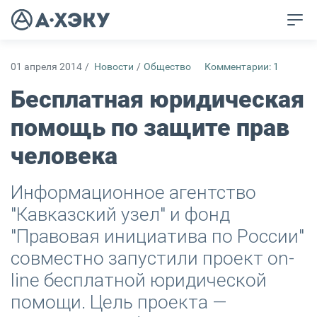
01 апреля 2014
/
Новости
/
Общество
Комментарии: 1
Бесплатная юридическая
помощь по защите прав
человека
Информационное агентство
"Кавказский узел" и фонд
"Правовая инициатива по России"
совместно запустили проект on-
line бесплатной юридической
помощи. Цель проекта —