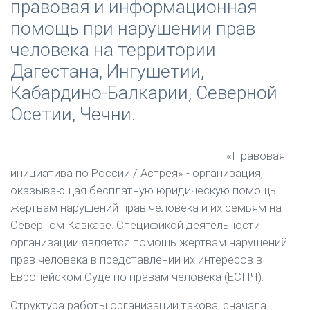
правовая и информационная
помощь при нарушении прав
человека на территории
Дагестана, Ингушетии,
Кабардино-Балкарии, Северной
Осетии, Чечни.
«Правовая
инициатива по России / Астрея» - организация,
оказывающая бесплатную юридическую помощь
жертвам нарушений прав человека и их семьям на
Северном Кавказе. Спецификой деятельности
организации является помощь жертвам нарушений
прав человека в представлении их интересов в
Европейском Суде по правам человека (ЕСПЧ).
Структура работы организации такова: сначала