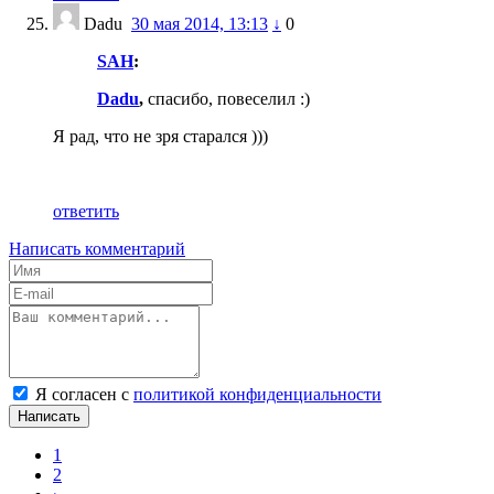
Dadu
30 мая 2014, 13:13
↓
0
SAH
:
Dadu
,
спасибо, повеселил :)
Я рад, что не зря старался )))
ответить
Написать комментарий
Я согласен с
политикой конфиденциальности
Написать
1
2