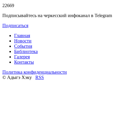
22669
Подписывайтесь на черкесский инфоканал в Telegram
Подписаться
Главная
Новости
События
Библиотека
Галерея
Контакты
Политика конфиденциальности
© Адыгэ Хэку
RSS