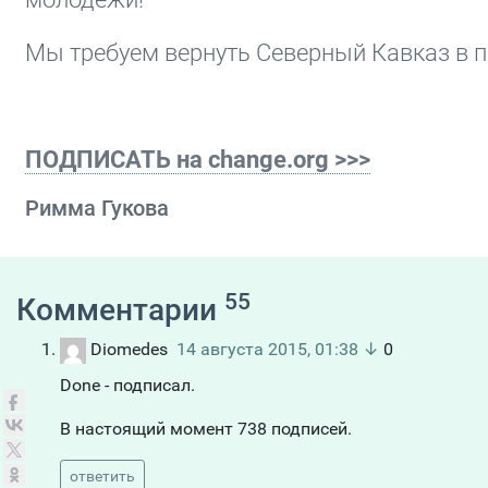
Мы требуем вернуть Северный Кавказ в п
ПОДПИСАТЬ на change.org >>>
Римма Гукова
55
Комментарии
Diomedes
14 августа 2015, 01:38
↓
0
Done - подписал.
В настоящий момент 738 подписей.
ответить