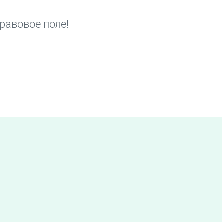
равовое поле!