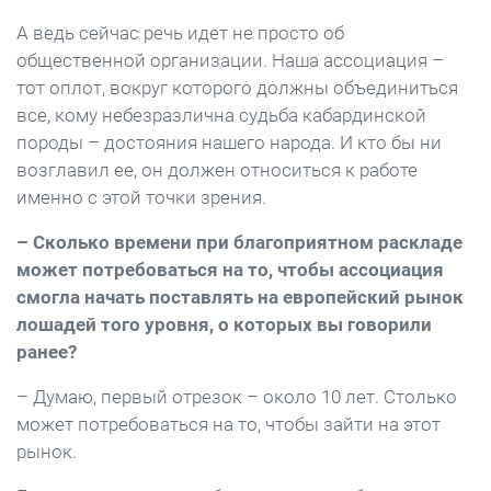
А ведь сейчас речь идет не просто об
общественной организации. Наша ассоциация –
тот оплот, вокруг которого должны объединиться
все, кому небезразлична судьба кабардинской
породы – достояния нашего народа. И кто бы ни
возглавил ее, он должен относиться к работе
именно с этой точки зрения.
– Сколько времени при благоприятном раскладе
может потребоваться на то, чтобы ассоциация
смогла начать поставлять на европейский рынок
лошадей того уровня, о которых вы говорили
ранее?
– Думаю, первый отрезок – около 10 лет. Столько
может потребоваться на то, чтобы зайти на этот
рынок.