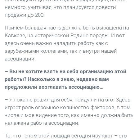
немного, учитывая, что планируется довести
продажи до 200.
Причем большая часть должна быть выращена на
Кавказе, на исторической Родине породы. И вот
здесь очень важно наладить работу как с
зарубежными коллегами, так и внутри нашей
ассоциации.
– Вы не хотите взять на себя организацию этой
работы? Насколько я знаю, недавно вам
предложили возглавить ассоциацию…
– Я пока не решил для себя, пойду ли на это. Здесь
играет роль огромное количество факторов, в том
числе и мое видение того, как именно должна быть
налажена работа ассоциации.
То, что геном этой лошади сегодня изучают – это