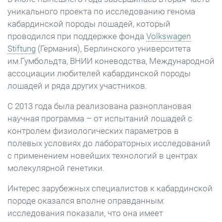
уникального проекта по исследованию генома
кабардинской породы лошадей, который
проводился при поддержке фонда
Volkswagen
Stiftung
(Германия), Берлинского университета
им.Гумбольдта, ВНИИ коневодства, Международной
ассоциации любителей кабардинской породы
лошадей и ряда других участников.
С 2013 года была реализована разноплановая
научная программа – от испытаний лошадей с
контролем физиологических параметров в
полевых условиях до лабораторных исследований
с применением новейших технологий в центрах
молекулярной генетики.
Интерес зарубежных специалистов к кабардинской
породе оказался вполне оправданным:
исследования показали, что она имеет