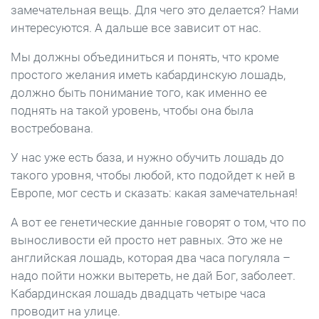
замечательная вещь. Для чего это делается? Нами
интересуются. А дальше все зависит от нас.
Мы должны объединиться и понять, что кроме
простого желания иметь кабардинскую лошадь,
должно быть понимание того, как именно ее
поднять на такой уровень, чтобы она была
востребована.
У нас уже есть база, и нужно обучить лошадь до
такого уровня, чтобы любой, кто подойдет к ней в
Европе, мог сесть и сказать: какая замечательная!
А вот ее генетические данные говорят о том, что по
выносливости ей просто нет равных. Это же не
английская лошадь, которая два часа погуляла –
надо пойти ножки вытереть, не дай Бог, заболеет.
Кабардинская лошадь двадцать четыре часа
проводит на улице.