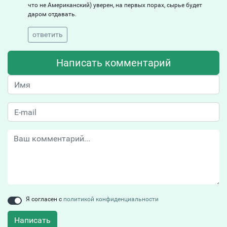
что не Американский) уверен, на первых порах, сырье будет
даром отдавать.
ответить
Написать комментарий
Я согласен с
политикой конфиденциальности
Написать