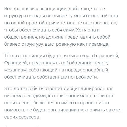
Возвращаясь к ассоциации, добавлю, что ее
структура сегодня вызывает у меня беспокойство
по одной простой причине: она не выстроена так,
чтобы обеспечивать себя саму. Хотя она и
общественная, но должна представлять собой
бизнес-структуру, выстроенную как пирамида.
Тогда ассоциация будет связываться с Германией,
Францией, представлять собой единое целое,
механизм, работающий на породу, способный
обеспечивать собственные потребности.
Это должна быть строгая, дисциплинированная
система с людьми, которые понимают: если нет
своих денег, бесконечно им со стороны никто
помогать не будет, организации нужно жить за счет
своих ресурсов.