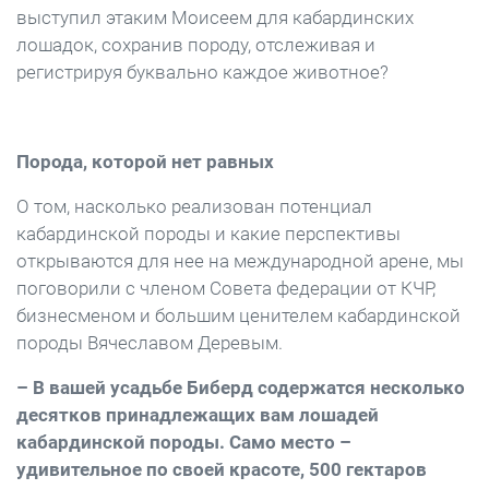
выступил этаким Моисеем для кабардинских
лошадок, сохранив породу, отслеживая и
регистрируя буквально каждое животное?
Порода, которой нет равных
О том, насколько реализован потенциал
кабардинской породы и какие перспективы
открываются для нее на международной арене, мы
поговорили с членом Совета федерации от КЧР,
бизнесменом и большим ценителем кабардинской
породы Вячеславом Деревым.
– В вашей усадьбе Биберд содержатся несколько
десятков принадлежащих вам лошадей
кабардинской породы. Само место –
удивительное по своей красоте, 500 гектаров