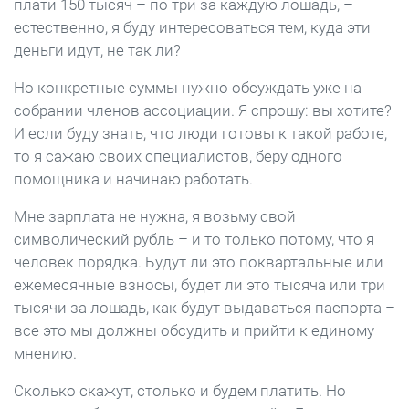
плати 150 тысяч – по три за каждую лошадь, –
естественно, я буду интересоваться тем, куда эти
деньги идут, не так ли?
Но конкретные суммы нужно обсуждать уже на
собрании членов ассоциации. Я спрошу: вы хотите?
И если буду знать, что люди готовы к такой работе,
то я сажаю своих специалистов, беру одного
помощника и начинаю работать.
Мне зарплата не нужна, я возьму свой
символический рубль – и то только потому, что я
человек порядка. Будут ли это поквартальные или
ежемесячные взносы, будет ли это тысяча или три
тысячи за лошадь, как будут выдаваться паспорта –
все это мы должны обсудить и прийти к единому
мнению.
Сколько скажут, столько и будем платить. Но