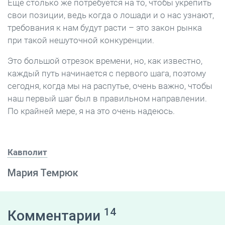
Еще столько же потребуется на то, чтобы укрепить
свои позиции, ведь когда о лошади и о нас узнают,
требования к нам будут расти – это закон рынка
при такой нешуточной конкуренции.
Это большой отрезок времени, но, как известно,
каждый путь начинается с первого шага, поэтому
сегодня, когда мы на распутье, очень важно, чтобы
наш первый шаг был в правильном направлении.
По крайней мере, я на это очень надеюсь.
Кавполит
Мария Темрюк
14
Комментарии