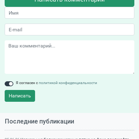
Я согласен с
политикой конфиденциальности
Написать
Последние публикации