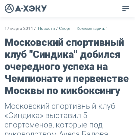
17 марта 2014
/
Новости
/
Спорт
Комментарии: 1
Московский спортивный
клуб "Синдика" добился
очередного успеха на
Чемпионате и первенстве
Москвы по кикбоксингу
Московский спортивный клуб
«Синдика» выставил 5
спортсменов, которые под
руководством Ауеса Бадова,