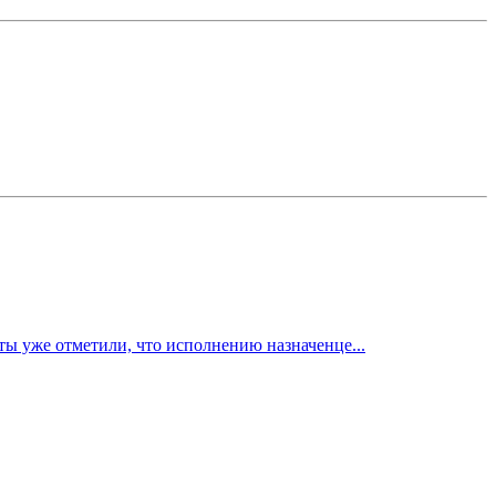
ты уже отметили, что исполнению назначенце...