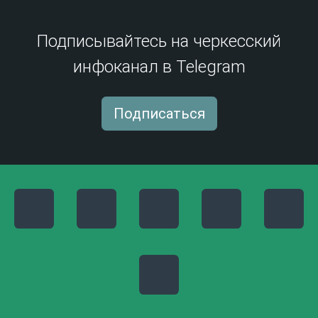
Подписывайтесь на черкесский
инфоканал в Telegram
Подписаться