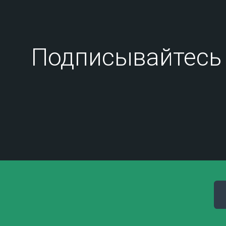
Подписывайтесь 