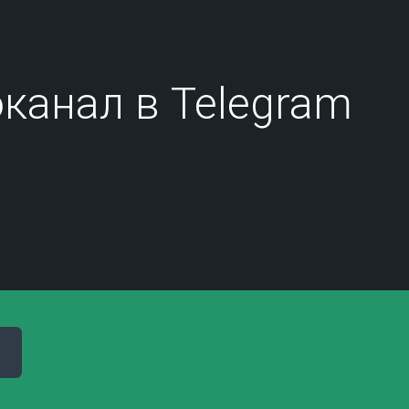
канал в Telegram