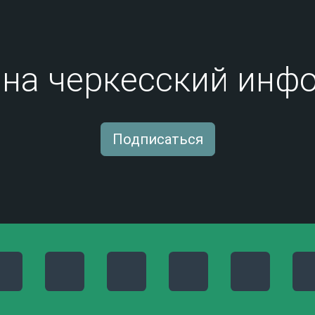
на черкесский инфо
Подписаться