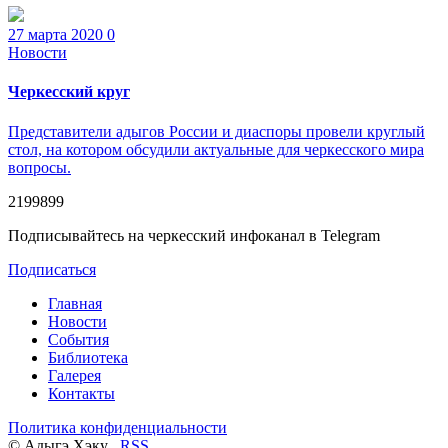
27 марта 2020
0
Новости
Черкесский круг
Представители адыгов России и диаспоры провели круглый
стол, на котором обсудили актуальные для черкесского мира
вопросы.
2199899
Подписывайтесь на черкесский инфоканал в Telegram
Подписаться
Главная
Новости
События
Библиотека
Галерея
Контакты
Политика конфиденциальности
© Адыгэ Хэку
RSS