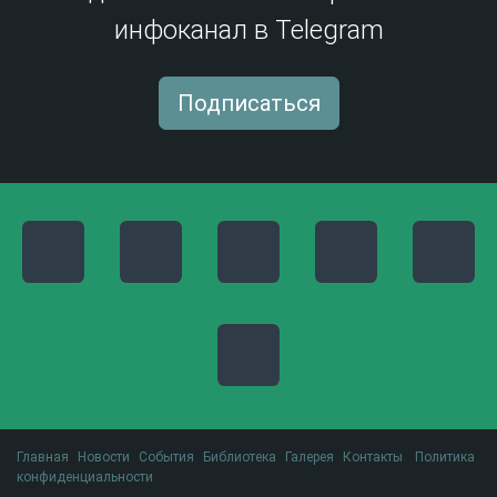
инфоканал в Telegram
Подписаться
Главная
Новости
События
Библиотека
Галерея
Контакты
Политика
конфиденциальности