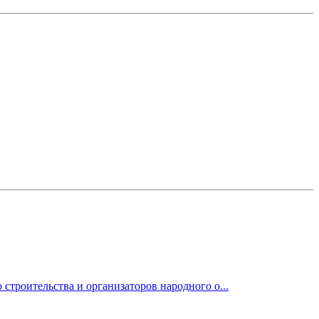
строительства и организаторов народного о...