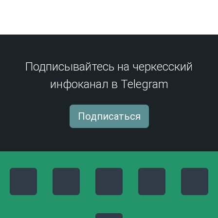
Подписывайтесь на черкесский
инфоканал в Telegram
Подписаться