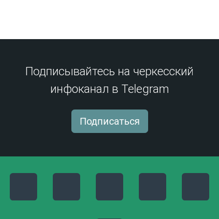
Подписывайтесь на черкесский
инфоканал в Telegram
Подписаться