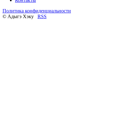
Контакты
Политика конфиденциальности
© Адыгэ Хэку
RSS