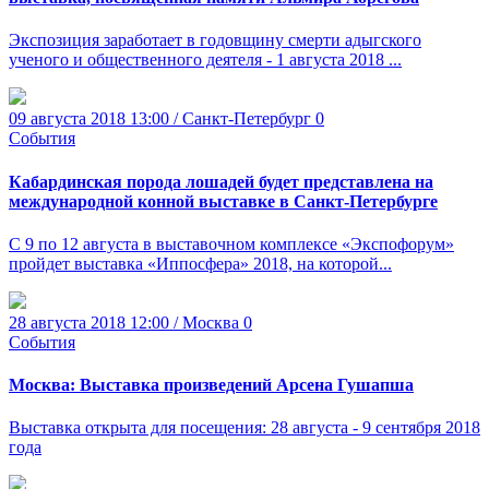
Экспозиция заработает в годовщину смерти адыгского
ученого и общественного деятеля - 1 августа 2018 ...
09 августа 2018 13:00 / Санкт-Петербург
0
События
Кабардинская порода лошадей будет представлена на
международной конной выставке в Санкт-Петербурге
С 9 по 12 августа в выставочном комплексе «Экспофорум»
пройдет выставка «Иппосфера» 2018, на которой...
28 августа 2018 12:00 / Москва
0
События
Москва: Выставка произведений Арсена Гушапша
Выставка открыта для посещения: 28 августа - 9 сентября 2018
года