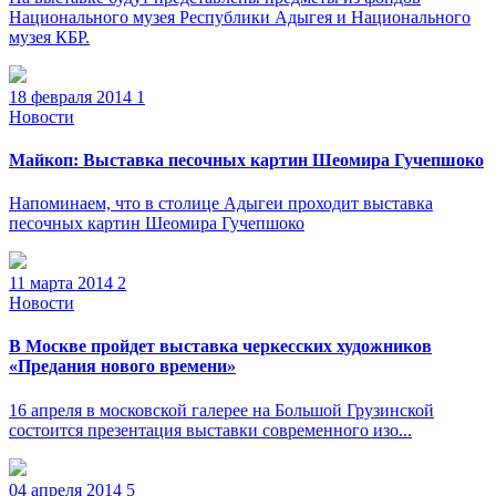
Национального музея Республики Адыгея и Национального
музея КБР.
18 февраля 2014
1
Новости
Майкоп: Выставка песочных картин Шеомира Гучепшоко
Напоминаем, что в столице Адыгеи проходит выставка
песочных картин Шеомира Гучепшоко
11 марта 2014
2
Новости
В Москве пройдет выставка черкесских художников
«Предания нового времени»
16 апреля в московской галерее на Большой Грузинской
состоится презентация выставки современного изо...
04 апреля 2014
5