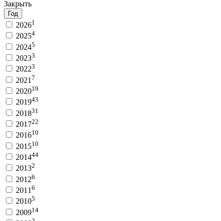
Закрыть
Год
1
2026
4
2025
5
2024
3
2023
3
2022
7
2021
19
2020
43
2019
31
2018
22
2017
10
2016
10
2015
44
2014
2
2013
6
2012
6
2011
5
2010
14
2009
2